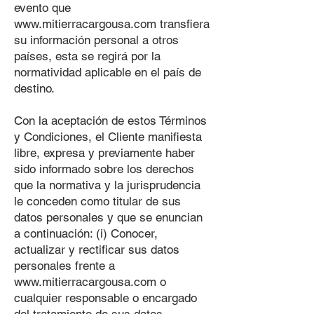
evento que
www.mitierracargousa.com
transfiera
su información personal a otros
países, esta se regirá por la
normatividad aplicable en el país de
destino.
Con la aceptación de estos Términos
y Condiciones, el Cliente manifiesta
libre, expresa y previamente haber
sido informado sobre los derechos
que la normativa y la jurisprudencia
le conceden como titular de sus
datos personales y que se enuncian
a continuación: (i) Conocer,
actualizar y rectificar sus datos
personales frente a
www.mitierracargousa.com
o
cualquier responsable o encargado