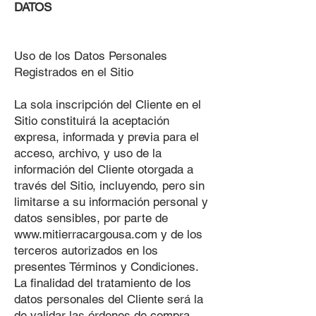
DATOS
Uso de los Datos Personales
Registrados en el Sitio
La sola inscripción del Cliente en el
Sitio constituirá la aceptación
expresa, informada y previa para el
acceso, archivo, y uso de la
información del Cliente otorgada a
través del Sitio, incluyendo, pero sin
limitarse a su información personal y
datos sensibles, por parte de
www.mitierracargousa.com
y de los
terceros autorizados en los
presentes Términos y Condiciones.
La finalidad del tratamiento de los
datos personales del Cliente será la
de validar las órdenes de compra,