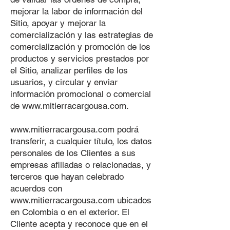
mejorar la labor de información del
Sitio, apoyar y mejorar la
comercialización y las estrategias de
comercialización y promoción de los
productos y servicios prestados por
el Sitio, analizar perfiles de los
usuarios, y circular y enviar
información promocional o comercial
de
www.mitierracargousa.com
.
www.mitierracargousa.com
podrá
transferir, a cualquier título, los datos
personales de los Clientes a sus
empresas afiliadas o relacionadas, y
terceros que hayan celebrado
acuerdos con
www.mitierracargousa.com
ubicados
en Colombia o en el exterior. El
Cliente acepta y reconoce que en el