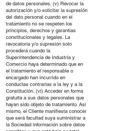
de datos personales. (v) Revocar la
autorización y/o solicitar la supresión
del dato personal cuando en el
tratamiento no se respeten los
principios, derechos y garantías
constitucionales y legales. La
revocatoria y/o supresión solo
procederá cuando la
Superintendencia de Industria y
Comercio haya determinado que en
el tratamiento el responsable o
encargado han incurrido en
conductas contrarias a la ley y a la
Constitución. (vi) Acceder en forma
gratuita a sus datos personales que
hayan sido objeto de tratamiento. Así
mismo, el Cliente manifiesta conocer
que será facultad suya suministrar a
la Sociedad información sobre datos