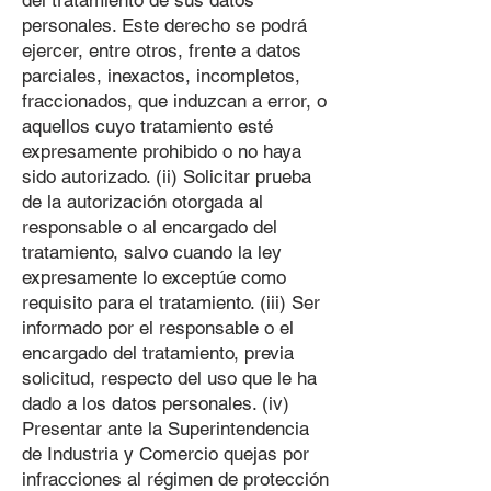
del tratamiento de sus datos
personales. Este derecho se podrá
ejercer, entre otros, frente a datos
parciales, inexactos, incompletos,
fraccionados, que induzcan a error, o
aquellos cuyo tratamiento esté
expresamente prohibido o no haya
sido autorizado. (ii) Solicitar prueba
de la autorización otorgada al
responsable o al encargado del
tratamiento, salvo cuando la ley
expresamente lo exceptúe como
requisito para el tratamiento. (iii) Ser
informado por el responsable o el
encargado del tratamiento, previa
solicitud, respecto del uso que le ha
dado a los datos personales. (iv)
Presentar ante la Superintendencia
de Industria y Comercio quejas por
infracciones al régimen de protección