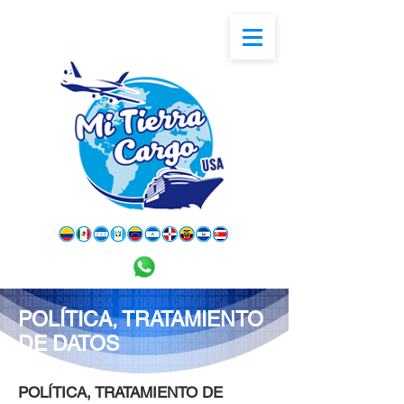
POLÍTICA, TRATAMIENTO
DE DATOS
POLÍTICA, TRATAMIENTO DE