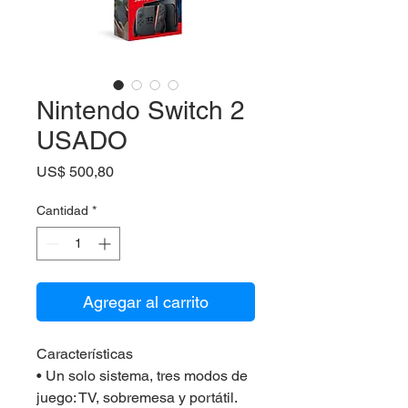
Nintendo Switch 2
USADO
Precio
US$ 500,80
Cantidad
*
Agregar al carrito
Características
• Un solo sistema, tres modos de 
juego: TV, sobremesa y portátil.